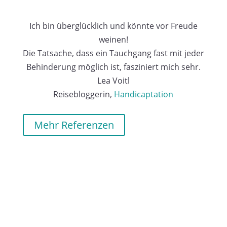
Ich bin überglücklich und könnte vor Freude
weinen!
Die Tatsache, dass ein Tauchgang fast mit jeder
Behinderung möglich ist, fasziniert mich sehr.
Lea Voitl
Reisebloggerin
,
Handicaptation
Mehr Referenzen