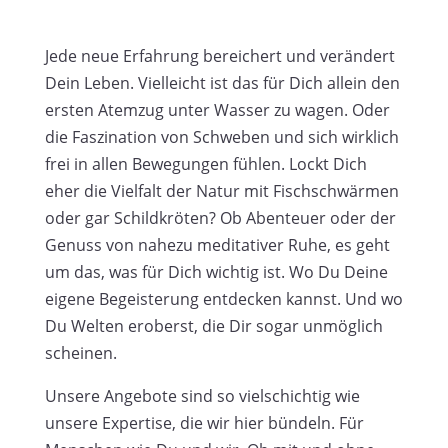
Jede neue Erfahrung bereichert und verändert
Dein Leben. Vielleicht ist das für Dich allein den
ersten Atemzug unter Wasser zu wagen. Oder
die Faszination von Schweben und sich wirklich
frei in allen Bewegungen fühlen. Lockt Dich
eher die Vielfalt der Natur mit Fischschwärmen
oder gar Schildkröten? Ob Abenteuer oder der
Genuss von nahezu meditativer Ruhe, es geht
um das, was für Dich wichtig ist. Wo Du Deine
eigene Begeisterung entdecken kannst. Und wo
Du Welten eroberst, die Dir sogar unmöglich
scheinen.
Unsere Angebote sind so vielschichtig wie
unsere Expertise, die wir hier bündeln. Für