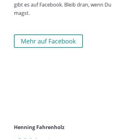
gibt es auf Facebook. Bleib dran, wenn Du
magst.
Mehr auf Facebook
Henning Fahrenholz