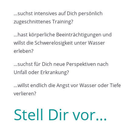
…suchst intensives auf Dich persönlich
zugeschnittenes Training?
…hast körperliche Beeinträchtigungen und
willst die Schwerelosigkeit unter Wasser
erleben?
…suchst für Dich neue Perspektiven nach
Unfall oder Erkrankung?
…willst endlich die Angst vor Wasser oder Tiefe
verlieren?
Stell Dir vor…