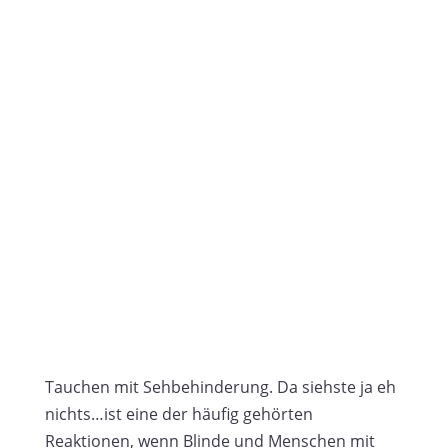
Tauchen mit Sehbehinderung. Da siehste ja eh
nichts…ist eine der häufig gehörten
Reaktionen, wenn Blinde und Menschen mit