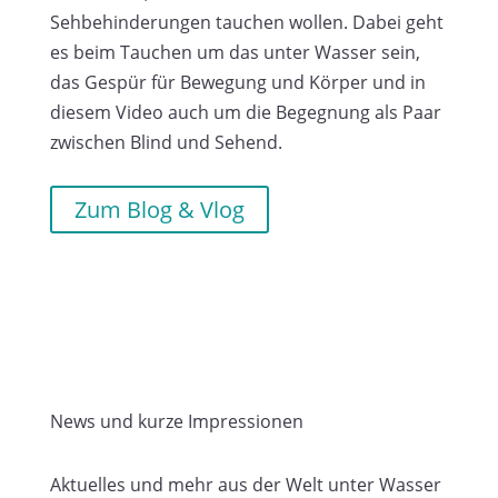
Sehbehinderungen tauchen wollen. Dabei geht
es beim Tauchen um das unter Wasser sein,
das Gespür für Bewegung und Körper und in
diesem Video auch um die Begegnung als Paar
zwischen Blind und Sehend.
Zum Blog & Vlog
News und kurze Impressionen
Aktuelles und mehr aus der Welt unter Wasser