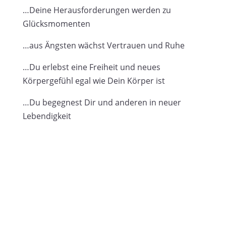
…Deine Herausforderungen werden zu
Glücksmomenten
…aus Ängsten wächst Vertrauen und Ruhe
…Du erlebst eine Freiheit und neues
Körpergefühl egal wie Dein Körper ist
…Du begegnest Dir und anderen in neuer
Lebendigkeit