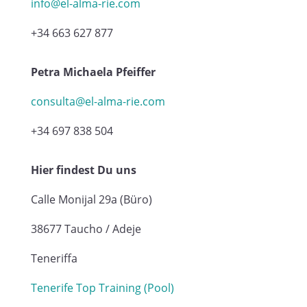
info@el-alma-rie.com
+34 663 627 877
Petra Michaela Pfeiffer
consulta@el-alma-rie.com
+34 697 838 504
Hier findest Du uns
Calle Monijal 29a (Büro)
38677 Taucho / Adeje
Teneriffa
Tenerife Top Training (Pool)