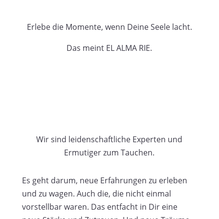
Erlebe die Momente, wenn Deine Seele lacht.
Das meint EL ALMA RIE.
Wir sind leidenschaftliche Experten und
Ermutiger zum Tauchen.
Es geht darum, neue Erfahrungen zu erleben
und zu wagen. Auch die, die nicht einmal
vorstellbar waren. Das entfacht in Dir eine