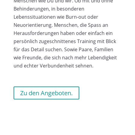
Menschen wie Du und wir. Ob mit und ohne
Behinderungen, in besonderen
Lebenssituationen wie Burn-out oder
Neuorientierung. Menschen, die Spass an
Herausforderungen haben oder einfach ein
persönlich zugeschnittenes Training mit Blick
für das Detail suchen. Sowie Paare, Familien
wie Freunde, die sich nach mehr Lebendigkeit
und echter Verbundenheit sehnen.
Zu den Angeboten.