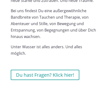
neue Stärke und Zutrauen. Und neue Träume.
Bei uns findest Du eine außergewöhnliche
Bandbreite von Tauchen und Therapie, von
Abenteuer und Stille, von Bewegung und
Entspannung, von Begegnungen und über Dich
hinaus wachsen.
Unter Wasser ist alles anders. Und alles
möglich.
Du hast Fragen? Klick hier!