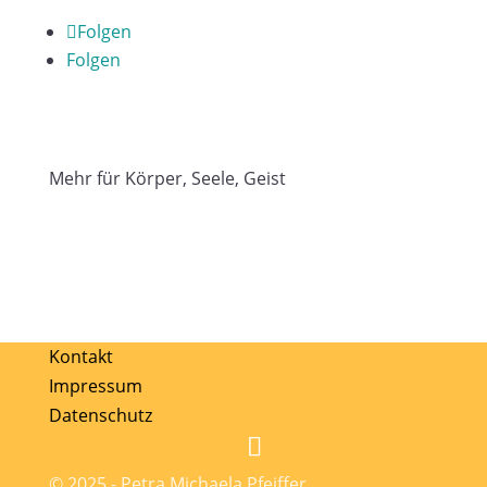
Folgen
Folgen
Mehr für Körper, Seele, Geist
Kontakt
Impressum
Datenschutz
© 2025 - Petra Michaela Pfeiffer