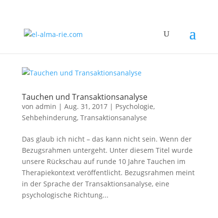
Tauchen und Transaktionsanalyse
von
admin
|
Aug. 31, 2017
|
Psychologie
,
Sehbehinderung
,
Transaktionsanalyse
Das glaub ich nicht – das kann nicht sein. Wenn der
Bezugsrahmen untergeht. Unter diesem Titel wurde
unsere Rückschau auf runde 10 Jahre Tauchen im
Therapiekontext veröffentlicht. Bezugsrahmen meint
in der Sprache der Transaktionsanalyse, eine
psychologische Richtung...