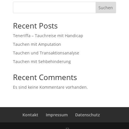
Suchen
Recent Posts
Teneriffa – Tauchreise mit Handicap
Tauchen mit Amputation
Tauchen und Transaktionsanalyse
Tauchen mit Sehbehinderung
Recent Comments
Es sind keine Kommentare vorhanden.
Kontakt
Impressum
Datenschutz